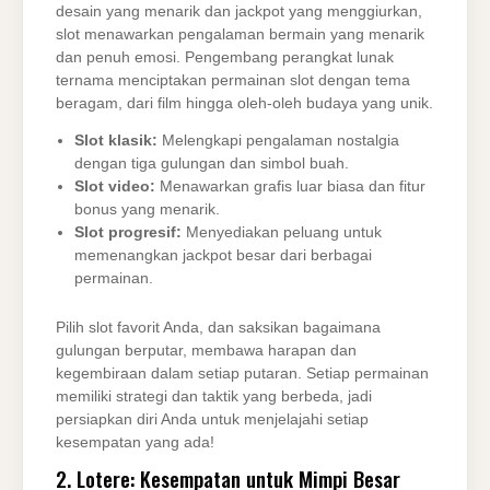
desain yang menarik dan jackpot yang menggiurkan,
slot menawarkan pengalaman bermain yang menarik
dan penuh emosi. Pengembang perangkat lunak
ternama menciptakan permainan slot dengan tema
beragam, dari film hingga oleh-oleh budaya yang unik.
Slot klasik:
Melengkapi pengalaman nostalgia
dengan tiga gulungan dan simbol buah.
Slot video:
Menawarkan grafis luar biasa dan fitur
bonus yang menarik.
Slot progresif:
Menyediakan peluang untuk
memenangkan jackpot besar dari berbagai
permainan.
Pilih slot favorit Anda, dan saksikan bagaimana
gulungan berputar, membawa harapan dan
kegembiraan dalam setiap putaran. Setiap permainan
memiliki strategi dan taktik yang berbeda, jadi
persiapkan diri Anda untuk menjelajahi setiap
kesempatan yang ada!
2. Lotere: Kesempatan untuk Mimpi Besar