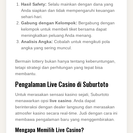
Hasil Safety:
Selalu mainkan dengan dana yang
Anda siapkan dan tidak mempengaruhi keuangan
sehari-hari.
Gabung dengan Kelompok:
Bergabung dengan
kelompok untuk membeli tiket bersama dapat
meningkatkan peluang Anda menang.
Analisis Angka:
Cobalah untuk mengikuti pola
angka yang sering muncul.
Bermain lottery bukan hanya tentang keberuntungan,
tetapi strategi dan perhitungan yang tepat bisa
membantu.
Pengalaman Live Casino di Suburtoto
Untuk merasakan sensasi kasino sejati, Suburtoto
menawarkan opsi
live casino
. Anda dapat
berinteraksi dengan dealer langsung dan merasakan
atmosfer kasino secara real-time. Judi dengan cara ini
membawa pengalaman baru yang menggembirakan.
Mengapa Memilih Live Casino?