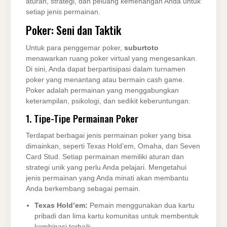
aturan, strategi, dan peluang kemenangan Anda untuk
setiap jenis permainan.
Poker: Seni dan Taktik
Untuk para penggemar poker,
suburtoto
menawarkan ruang poker virtual yang mengesankan.
Di sini, Anda dapat berpartisipasi dalam turnamen
poker yang menantang atau bermain cash game.
Poker adalah permainan yang menggabungkan
keterampilan, psikologi, dan sedikit keberuntungan.
1. Tipe-Tipe Permainan Poker
Terdapat berbagai jenis permainan poker yang bisa
dimainkan, seperti Texas Hold’em, Omaha, dan Seven
Card Stud. Setiap permainan memiliki aturan dan
strategi unik yang perlu Anda pelajari. Mengetahui
jenis permainan yang Anda minati akan membantu
Anda berkembang sebagai pemain.
Texas Hold’em:
Pemain menggunakan dua kartu
pribadi dan lima kartu komunitas untuk membentuk
kombinasi terbaik.