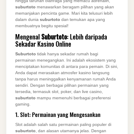
hingga taruhan olahraga yang memacu adrenalin,
suburtoto
menawarkan beragam pilihan yang akan
memanjakan pencinta game. Mari kita telusuri lebih
dalam dunia
suburtoto
dan temukan apa yang
membuatnya begitu spesial!
Mengenal
Suburtoto
: Lebih daripada
Sekadar Kasino Online
Suburtoto
tidak hanya sekadar rumah bagi
permainan menegangkan. Ini adalah ekosistem yang
menciptakan komunitas di antara para pemain. Di sini,
Anda dapat merasakan atmosfer kasino langsung
tanpa harus meninggalkan kenyamanan rumah Anda
sendiri. Dengan berbagai pilihan permainan yang
tersedia, termasuk slot, poker, dan live casino,
suburtoto
mampu memenuhi berbagai preferensi
gaming.
1. Slot: Permainan yang Mengesankan
Slot adalah salah satu permainan paling populer di
suburtoto
, dan alasan utamanya jelas. Dengan