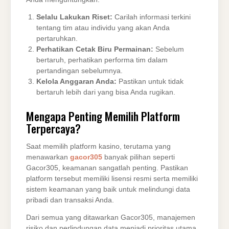
Selalu Lakukan Riset:
Carilah informasi terkini
tentang tim atau individu yang akan Anda
pertaruhkan.
Perhatikan Cetak Biru Permainan:
Sebelum
bertaruh, perhatikan performa tim dalam
pertandingan sebelumnya.
Kelola Anggaran Anda:
Pastikan untuk tidak
bertaruh lebih dari yang bisa Anda rugikan.
Mengapa Penting Memilih Platform
Terpercaya?
Saat memilih platform kasino, terutama yang
menawarkan
gacor305
banyak pilihan seperti
Gacor305, keamanan sangatlah penting. Pastikan
platform tersebut memiliki lisensi resmi serta memiliki
sistem keamanan yang baik untuk melindungi data
pribadi dan transaksi Anda.
Dari semua yang ditawarkan Gacor305, manajemen
risiko dan perlindungan data menjadi prioritas utama.