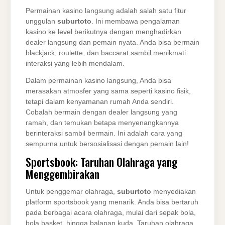
Permainan kasino langsung adalah salah satu fitur
unggulan
suburtoto
. Ini membawa pengalaman
kasino ke level berikutnya dengan menghadirkan
dealer langsung dan pemain nyata. Anda bisa bermain
blackjack, roulette, dan baccarat sambil menikmati
interaksi yang lebih mendalam.
Dalam permainan kasino langsung, Anda bisa
merasakan atmosfer yang sama seperti kasino fisik,
tetapi dalam kenyamanan rumah Anda sendiri.
Cobalah bermain dengan dealer langsung yang
ramah, dan temukan betapa menyenangkannya
berinteraksi sambil bermain. Ini adalah cara yang
sempurna untuk bersosialisasi dengan pemain lain!
Sportsbook: Taruhan Olahraga yang
Menggembirakan
Untuk penggemar olahraga,
suburtoto
menyediakan
platform sportsbook yang menarik. Anda bisa bertaruh
pada berbagai acara olahraga, mulai dari sepak bola,
bola basket, hingga balapan kuda. Taruhan olahraga