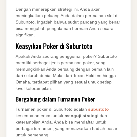
Dengan menerapkan strategi ini, Anda akan
meningkatkan peluang Anda dalam permainan slot di
Suburtoto. Ingatlah bahwa sudut pandang yang benar
bisa mengubah pengalaman bermain Anda secara
signifikan.
Keasyikan Poker di Suburtoto
Apakah Anda seorang penggemar poker? Suburtoto
memiliki berbagai jenis permainan poker, yang
memungkinkan Anda bersaing dengan pemain lain
dari seluruh dunia. Mulai dari Texas Hold’em hingga
Omaha, terdapat pilihan yang sesuai untuk setiap
level keterampilan.
Bergabung dalam Turnamen Poker
Turnamen poker di Suburtoto adalah
suburtoto
kesempatan emas untuk
menguji strategi
dan
keterampilan Anda. Anda bisa mendaftar untuk
berbagai turnamen, yang menawarkan hadiah besar
untuk pemenang.