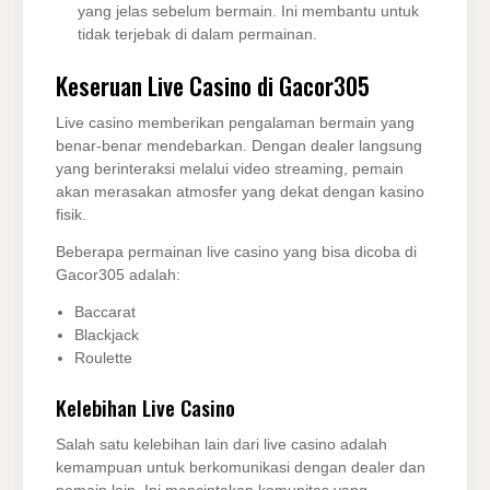
yang jelas sebelum bermain. Ini membantu untuk
tidak terjebak di dalam permainan.
Keseruan Live Casino di Gacor305
Live casino memberikan pengalaman bermain yang
benar-benar mendebarkan. Dengan dealer langsung
yang berinteraksi melalui video streaming, pemain
akan merasakan atmosfer yang dekat dengan kasino
fisik.
Beberapa permainan live casino yang bisa dicoba di
Gacor305 adalah:
Baccarat
Blackjack
Roulette
Kelebihan Live Casino
Salah satu kelebihan lain dari live casino adalah
kemampuan untuk berkomunikasi dengan dealer dan