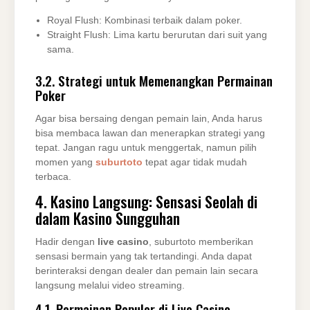
Royal Flush: Kombinasi terbaik dalam poker.
Straight Flush: Lima kartu berurutan dari suit yang
sama.
3.2. Strategi untuk Memenangkan Permainan
Poker
Agar bisa bersaing dengan pemain lain, Anda harus
bisa membaca lawan dan menerapkan strategi yang
tepat. Jangan ragu untuk menggertak, namun pilih
momen yang
suburtoto
tepat agar tidak mudah
terbaca.
4. Kasino Langsung: Sensasi Seolah di
dalam Kasino Sungguhan
Hadir dengan
live casino
, suburtoto memberikan
sensasi bermain yang tak tertandingi. Anda dapat
berinteraksi dengan dealer dan pemain lain secara
langsung melalui video streaming.
4.1. Permainan Populer di Live Casino