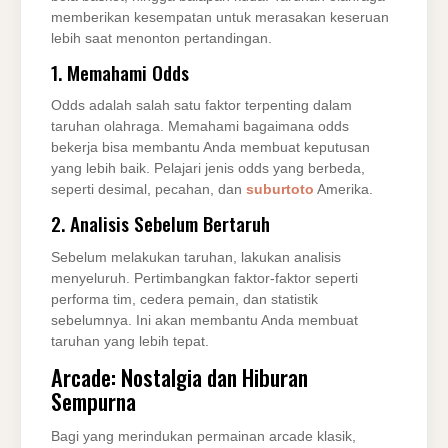
memberikan kesempatan untuk merasakan keseruan
lebih saat menonton pertandingan.
1. Memahami Odds
Odds adalah salah satu faktor terpenting dalam
taruhan olahraga. Memahami bagaimana odds
bekerja bisa membantu Anda membuat keputusan
yang lebih baik. Pelajari jenis odds yang berbeda,
seperti desimal, pecahan, dan
suburtoto
Amerika.
2. Analisis Sebelum Bertaruh
Sebelum melakukan taruhan, lakukan analisis
menyeluruh. Pertimbangkan faktor-faktor seperti
performa tim, cedera pemain, dan statistik
sebelumnya. Ini akan membantu Anda membuat
taruhan yang lebih tepat.
Arcade: Nostalgia dan Hiburan
Sempurna
Bagi yang merindukan permainan arcade klasik,