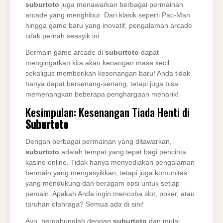
suburtoto
juga menawarkan berbagai permainan
arcade yang menghibur. Dari klasik seperti Pac-Man
hingga game baru yang inovatif, pengalaman arcade
tidak pernah seasyik ini.
Bermain game arcade di
suburtoto
dapat
mengingatkan kita akan kenangan masa kecil
sekaligus memberikan kesenangan baru! Anda tidak
hanya dapat bersenang-senang, tetapi juga bisa
memenangkan beberapa penghargaan menarik!
Kesimpulan: Kesenangan Tiada Henti di
Suburtoto
Dengan berbagai permainan yang ditawarkan,
suburtoto
adalah tempat yang tepat bagi pencinta
kasino online. Tidak hanya menyediakan pengalaman
bermain yang mengasyikkan, tetapi juga komunitas
yang mendukung dan beragam opsi untuk setiap
pemain. Apakah Anda ingin mencoba slot, poker, atau
taruhan olahraga? Semua ada di sini!
Ayo, bergabunglah dengan
suburtoto
dan mulai