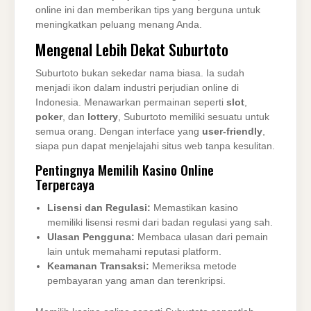
online ini dan memberikan tips yang berguna untuk
meningkatkan peluang menang Anda.
Mengenal Lebih Dekat Suburtoto
Suburtoto bukan sekedar nama biasa. Ia sudah
menjadi ikon dalam industri perjudian online di
Indonesia. Menawarkan permainan seperti
slot
,
poker
, dan
lottery
, Suburtoto memiliki sesuatu untuk
semua orang. Dengan interface yang
user-friendly
,
siapa pun dapat menjelajahi situs web tanpa kesulitan.
Pentingnya Memilih Kasino Online
Terpercaya
Lisensi dan Regulasi:
Memastikan kasino
memiliki lisensi resmi dari badan regulasi yang sah.
Ulasan Pengguna:
Membaca ulasan dari pemain
lain untuk memahami reputasi platform.
Keamanan Transaksi:
Memeriksa metode
pembayaran yang aman dan terenkripsi.