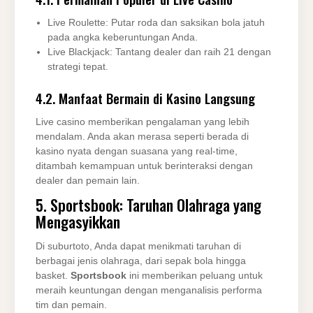
Live Roulette: Putar roda dan saksikan bola jatuh
pada angka keberuntungan Anda.
Live Blackjack: Tantang dealer dan raih 21 dengan
strategi tepat.
4.2. Manfaat Bermain di Kasino Langsung
Live casino memberikan pengalaman yang lebih
mendalam. Anda akan merasa seperti berada di
kasino nyata dengan suasana yang real-time,
ditambah kemampuan untuk berinteraksi dengan
dealer dan pemain lain.
5. Sportsbook: Taruhan Olahraga yang
Mengasyikkan
Di suburtoto, Anda dapat menikmati taruhan di
berbagai jenis olahraga, dari sepak bola hingga
basket.
Sportsbook
ini memberikan peluang untuk
meraih keuntungan dengan menganalisis performa
tim dan pemain.