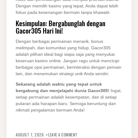
Dengan memilih kasino yang tepat, Anda dapat lebih
fokus pada kesenangan bermain tanpa khawatir.
Kesimpulan: Bergabunglah dengan
Gacor305 Hari Ini!
Dengan berbagai permainan menarik, bonus
melimpah, dan komunitas yang hidup, Gacor305
adalah pilihan ideal bagi siapa saja yang menyukai
keseruan kasino online. Jangan ragu untuk mencicipi
berbagai opsi permainan, berinteraksi dengan pemain
lain, dan menemukan strategi unik Anda sendiri.
Sekarang adalah waktu yang tepat untuk
bergabung dan menjelajahi dunia Gacor305!
Ingat,
setiap permainan adalah kesempatan, dan di setiap
putaran ada harapan baru. Semoga beruntung dan
nikmati pengalaman bermain Anda!
ON
PANDUAN
AUGUST 7, 2026
LEAVE A COMMENT
LENGKAP