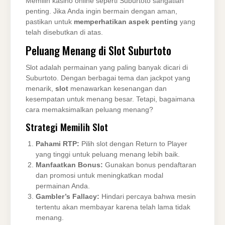
Memilih kasino online seperti Suburtoto sangatlah
penting. Jika Anda ingin bermain dengan aman,
pastikan untuk
memperhatikan aspek penting
yang
telah disebutkan di atas.
Peluang Menang di Slot Suburtoto
Slot adalah permainan yang paling banyak dicari di
Suburtoto. Dengan berbagai tema dan jackpot yang
menarik,
slot
menawarkan kesenangan dan
kesempatan untuk menang besar. Tetapi, bagaimana
cara memaksimalkan peluang menang?
Strategi Memilih Slot
Pahami RTP:
Pilih slot dengan Return to Player
yang tinggi untuk peluang menang lebih baik.
Manfaatkan Bonus:
Gunakan bonus pendaftaran
dan promosi untuk meningkatkan modal
permainan Anda.
Gambler’s Fallacy:
Hindari percaya bahwa mesin
tertentu akan membayar karena telah lama tidak
menang.