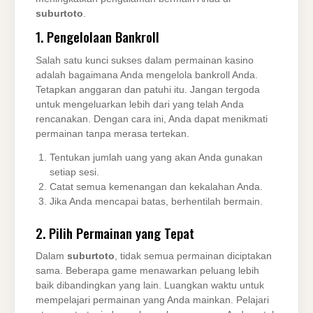
suburtoto
.
1. Pengelolaan Bankroll
Salah satu kunci sukses dalam permainan kasino
adalah bagaimana Anda mengelola bankroll Anda.
Tetapkan anggaran dan patuhi itu. Jangan tergoda
untuk mengeluarkan lebih dari yang telah Anda
rencanakan. Dengan cara ini, Anda dapat menikmati
permainan tanpa merasa tertekan.
Tentukan jumlah uang yang akan Anda gunakan
setiap sesi.
Catat semua kemenangan dan kekalahan Anda.
Jika Anda mencapai batas, berhentilah bermain.
2. Pilih Permainan yang Tepat
Dalam
suburtoto
, tidak semua permainan diciptakan
sama. Beberapa game menawarkan peluang lebih
baik dibandingkan yang lain. Luangkan waktu untuk
mempelajari permainan yang Anda mainkan. Pelajari