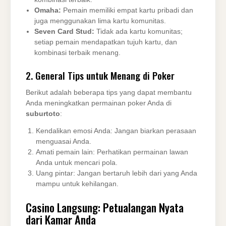
Omaha:
Pemain memiliki empat kartu pribadi dan
juga menggunakan lima kartu komunitas.
Seven Card Stud:
Tidak ada kartu komunitas;
setiap pemain mendapatkan tujuh kartu, dan
kombinasi terbaik menang.
2. General Tips untuk Menang di Poker
Berikut adalah beberapa tips yang dapat membantu
Anda meningkatkan permainan poker Anda di
suburtoto
:
Kendalikan emosi Anda: Jangan biarkan perasaan
menguasai Anda.
Amati pemain lain: Perhatikan permainan lawan
Anda untuk mencari pola.
Uang pintar: Jangan bertaruh lebih dari yang Anda
mampu untuk kehilangan.
Casino Langsung: Petualangan Nyata
dari Kamar Anda