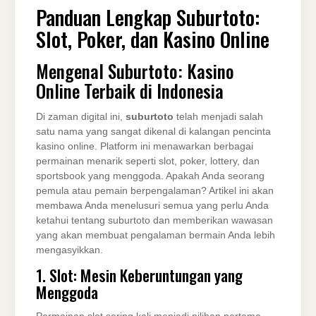
SUBURTOTO:
Panduan Lengkap Suburtoto:
SLOT,
POKER,
Slot, Poker, dan Kasino Online
DAN
KASINO
ONLINE
Mengenal Suburtoto: Kasino
Online Terbaik di Indonesia
Di zaman digital ini,
suburtoto
telah menjadi salah
satu nama yang sangat dikenal di kalangan pencinta
kasino online. Platform ini menawarkan berbagai
permainan menarik seperti slot, poker, lottery, dan
sportsbook yang menggoda. Apakah Anda seorang
pemula atau pemain berpengalaman? Artikel ini akan
membawa Anda menelusuri semua yang perlu Anda
ketahui tentang suburtoto dan memberikan wawasan
yang akan membuat pengalaman bermain Anda lebih
mengasyikkan.
1. Slot: Mesin Keberuntungan yang
Menggoda