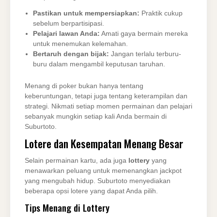
Pastikan untuk mempersiapkan:
Praktik cukup
sebelum berpartisipasi.
Pelajari lawan Anda:
Amati gaya bermain mereka
untuk menemukan kelemahan.
Bertaruh dengan bijak:
Jangan terlalu terburu-
buru dalam mengambil keputusan taruhan.
Menang di poker bukan hanya tentang
keberuntungan, tetapi juga tentang keterampilan dan
strategi. Nikmati setiap momen permainan dan pelajari
sebanyak mungkin setiap kali Anda bermain di
Suburtoto.
Lotere dan Kesempatan Menang Besar
Selain permainan kartu, ada juga
lottery
yang
menawarkan peluang untuk memenangkan jackpot
yang mengubah hidup. Suburtoto menyediakan
beberapa opsi lotere yang dapat Anda pilih.
Tips Menang di Lottery