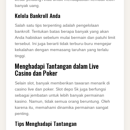
banyak uang.
Kelola Bankroll Anda
Salah satu tips terpenting adalah pengelolaan
bankroll. Tentukan batas berapa banyak yang akan
Anda habiskan sebelum mulai bermain dan patuhi limit
tersebut. Ini juga berarti tidak terburu-buru mengejar
kekalahan dengan memasang taruhan yang terlalu
tinggi.
Menghadapi Tantangan dalam Live
Casino dan Poker
Selain slot, banyak memberikan tawaran menarik di
casino live dan poker. Slot depo 5k juga berfungsi
sebagai jembatan untuk lebih banyak permainan
kasino. Namun, tidak semua orang beruntung. Oleh
karena itu, memahami dinamika permainan sangat
penting.
Tips Menghadapi Tantangan