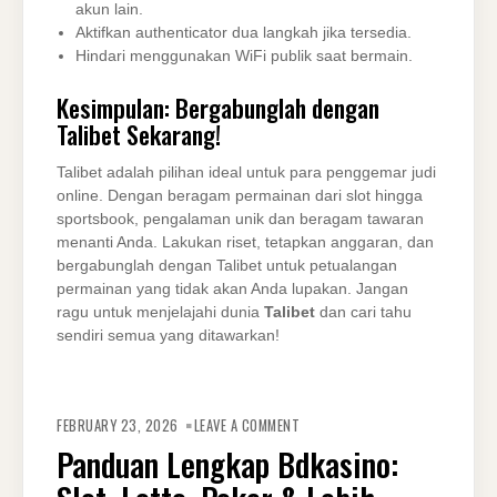
akun lain.
Aktifkan authenticator dua langkah jika tersedia.
Hindari menggunakan WiFi publik saat bermain.
Kesimpulan: Bergabunglah dengan
Talibet Sekarang!
Talibet adalah pilihan ideal untuk para penggemar judi
online. Dengan beragam permainan dari slot hingga
sportsbook, pengalaman unik dan beragam tawaran
menanti Anda. Lakukan riset, tetapkan anggaran, dan
bergabunglah dengan Talibet untuk petualangan
permainan yang tidak akan Anda lupakan. Jangan
ragu untuk menjelajahi dunia
Talibet
dan cari tahu
sendiri semua yang ditawarkan!
ON
PANDUAN
FEBRUARY 23, 2026
LEAVE A COMMENT
LENGKAP
BDKASINO:
Panduan Lengkap Bdkasino:
SLOT,
LOTTO,
POKER