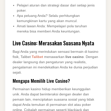
Pelajari aturan dan strategi dasar dari setiap jenis
poker.
Apa peluang Anda? Selalu perhitungkan
kemungkinan kartu yang akan muncul.
Amati lawan Anda: Mempelajari pola taruhan
mereka bisa memberi Anda keuntungan.
Live Casino: Merasakan Suasana Nyata
Bagi Anda yang merindukan sensasi bermain di kasino
fisik, Talibet
Talibet
menawarkan
live casino
. Dengan
dealer langsung dan pengaturan yang realistis,
pengalaman ini mendekatkan Anda ke dunia perjudian
sejati.
Mengapa Memilih Live Casino?
Permainan kasino hidup memberikan keunggulan
unik. Anda dapat berinteraksi dengan dealer dan
pemain lain, menciptakan suasana sosial yang tidak
dapat Anda temukan di permainan slot atau poker
online. Cobalah permainan seperti blackjack dan