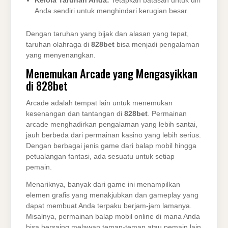
Kelola Taruhan Anda:
Tetapkan batasan untuk diri
Anda sendiri untuk menghindari kerugian besar.
Dengan taruhan yang bijak dan alasan yang tepat,
taruhan olahraga di
828bet
bisa menjadi pengalaman
yang menyenangkan.
Menemukan Arcade yang Mengasyikkan
di 828bet
Arcade adalah tempat lain untuk menemukan
kesenangan dan tantangan di
828bet
. Permainan
arcade menghadirkan pengalaman yang lebih santai,
jauh berbeda dari permainan kasino yang lebih serius.
Dengan berbagai jenis game dari balap mobil hingga
petualangan fantasi, ada sesuatu untuk setiap
pemain.
Menariknya, banyak dari game ini menampilkan
elemen grafis yang menakjubkan dan gameplay yang
dapat membuat Anda terpaku berjam-jam lamanya.
Misalnya, permainan balap mobil online di mana Anda
bisa bersaing melawan teman-teman atau pemain lain