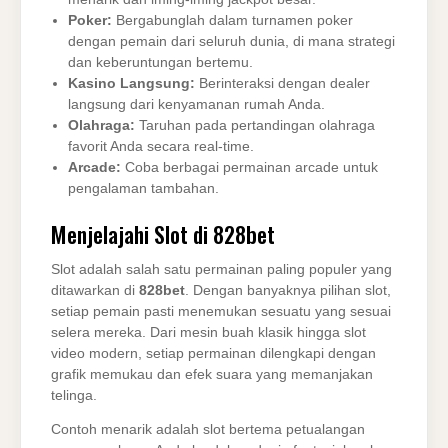
Poker:
Bergabunglah dalam turnamen poker
dengan pemain dari seluruh dunia, di mana strategi
dan keberuntungan bertemu.
Kasino Langsung:
Berinteraksi dengan dealer
langsung dari kenyamanan rumah Anda.
Olahraga:
Taruhan pada pertandingan olahraga
favorit Anda secara real-time.
Arcade:
Coba berbagai permainan arcade untuk
pengalaman tambahan.
Menjelajahi Slot di 828bet
Slot adalah salah satu permainan paling populer yang
ditawarkan di
828bet
. Dengan banyaknya pilihan slot,
setiap pemain pasti menemukan sesuatu yang sesuai
selera mereka. Dari mesin buah klasik hingga slot
video modern, setiap permainan dilengkapi dengan
grafik memukau dan efek suara yang memanjakan
telinga.
Contoh menarik adalah slot bertema petualangan