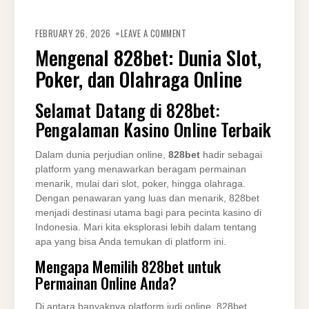
ON
MENGENAL
FEBRUARY 26, 2026
LEAVE A COMMENT
828BET:
DUNIA
Mengenal 828bet: Dunia Slot,
SLOT,
POKER,
Poker, dan Olahraga Online
DAN
OLAHRAGA
ONLINE
Selamat Datang di 828bet:
Pengalaman Kasino Online Terbaik
Dalam dunia perjudian online,
828bet
hadir sebagai
platform yang menawarkan beragam permainan
menarik, mulai dari slot, poker, hingga olahraga.
Dengan penawaran yang luas dan menarik, 828bet
menjadi destinasi utama bagi para pecinta kasino di
Indonesia. Mari kita eksplorasi lebih dalam tentang
apa yang bisa Anda temukan di platform ini.
Mengapa Memilih 828bet untuk
Permainan Online Anda?
Di antara banyaknya platform judi online, 828bet