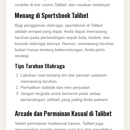
roulette di live casino Talibet, dan rasakan bedanya!
Menang di Sportsbook Talibet
Bagi penggemar olahraga, sportsbook di Talibet
adalah tempat yang tepat. Anda dapat memasang
taruhan pada pertandingan sepak bola, basket, dan
banyak olahraga lainnya. Namun, memasang taruhan
bukan hanya tentang keberuntungan; Anda perlu
strategi.
Tips Taruhan Olahraga
Lakukan riset tentang tim dan pemain sebelum
memasang taruhan.
Perhatikan statistik dan tren perjudian.
Jangan tergoda untuk bertaruh pada setiap
pertandingan; pilihlah yang paling Anda pahami.
Arcade dan Permainan Kasual di Talibet
Selain permainan tradisional kasino, Talibet juga
menawarkan arcade games yang fun dan menghibur.