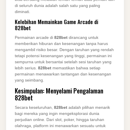
di seluruh dunia adalah salah satu yang paling
diminati.
Kelebihan Memainkan Game Arcade di
828bet
Permainan arcade di
828bet
dirancang untuk
memberikan hiburan dan kesenangan tanpa harus
mengambil risiko besar. Dengan taruhan yang rendah
tetapi potensi kesenangan yang tinggi, permainan ini
sempurna untuk bersantai setelah sesi taruhan yang
lebih serius.
828bet
memastikan bahwa setiap
permainan menawarkan tantangan dan kesenangan
yang seimbang.
Kesimpulan: Menyelami Pengalaman
828bet
Secara keseluruhan,
828bet
adalah pilihan menarik
bagi mereka yang ingin mengeksplorasi dunia
perjudian online. Dari slot, poker, hingga taruhan
olahraga, platform ini menawarkan sesuatu untuk