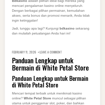
Bdkasino
adalah pilihan ideal bagi mereka yang
mencari pengalaman kasino online menyeluruh.
Dengan berbagai pilihan permainan, kemudahan
akses, serta bonus dan promosi menarik, Anda tidak
ingin ketinggalan!
Jadi, tunggu apa lagi? Kunjungi
bdkasino
sekarang
dan mulailah petualangan Anda hari ini!
ON
PANDUAN
FEBRUARY 11, 2026
LEAVE A COMMENT
LENGKAP
UNTUK
Panduan Lengkap untuk
BERMAIN
DI
Bermain di White Petal Store
WHITE
PETAL
STORE
Panduan Lengkap untuk Bermain
di White Petal Store
Mencari tempat terbaik untuk menikmati kasino
online?
White Petal Store
muncul sebagai pilihan
utama untuk penggemar slot, poker, dan bahkan