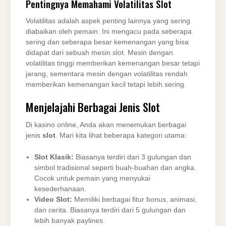
Pentingnya Memahami Volatilitas Slot
Volatilitas adalah aspek penting lainnya yang sering
diabaikan oleh pemain. Ini mengacu pada seberapa
sering dan seberapa besar kemenangan yang bisa
didapat dari sebuah mesin slot. Mesin dengan
volatilitas tinggi memberikan kemenangan besar tetapi
jarang, sementara mesin dengan volatilitas rendah
memberikan kemenangan kecil tetapi lebih sering.
Menjelajahi Berbagai Jenis Slot
Di kasino online, Anda akan menemukan berbagai
jenis
slot
. Mari kita lihat beberapa kategori utama:
Slot Klasik:
Biasanya terdiri dari 3 gulungan dan
simbol tradisional seperti buah-buahan dan angka.
Cocok untuk pemain yang menyukai
kesederhanaan.
Video Slot:
Memiliki berbagai fitur bonus, animasi,
dan cerita. Biasanya terdiri dari 5 gulungan dan
lebih banyak paylines.