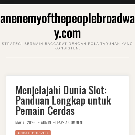
Skip
anenemyofthepeoplebroadwa
to
content
y.com
STRATEGI BERMAIN BACCARAT DENGAN POLA TARUHAN YANG
KONSISTEN.
Menjelajahi Dunia Slot:
Panduan Lengkap untuk
Pemain Cerdas
ON
MENJELAJAHI
MAY 7, 2026
ADMIN
LEAVE A COMMENT
DUNIA
SLOT:
PANDUAN
UNCATEGORIZED