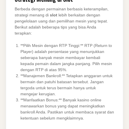
Berbeda dengan permainan berbasis keterampilan,
strategi menang di
slot
lebih berkaitan dengan
pengelolaan uang dan pemilihan mesin yang tepat.
Berikut adalah beberapa tips yang bisa Anda
terapkan:
**Pilih Mesin dengan RTP Tinggi:** RTP (Return to
Player) adalah persentase yang menunjukkan
seberapa banyak mesin membayar kembali
kepada pemain dalam jangka panjang. Pilih mesin
dengan RTP di atas 95%.
**Manajemen Bankroll:** Tetapkan anggaran untuk
bermain dan patuhi batasan tersebut. Jangan
tergoda untuk terus bermain hanya untuk
mengejar kerugian.
**Manfaatkan Bonus:** Banyak kasino online
menawarkan bonus yang dapat meningkatkan
bankroll Anda. Pastikan untuk membaca syarat dan
ketentuan sebelum mengklaimnya.