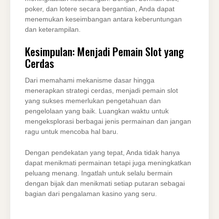
poker, dan lotere secara bergantian, Anda dapat
menemukan keseimbangan antara keberuntungan
dan keterampilan.
Kesimpulan: Menjadi Pemain Slot yang
Cerdas
Dari memahami mekanisme dasar hingga
menerapkan strategi cerdas, menjadi pemain slot
yang sukses memerlukan pengetahuan dan
pengelolaan yang baik. Luangkan waktu untuk
mengeksplorasi berbagai jenis permainan dan jangan
ragu untuk mencoba hal baru.
Dengan pendekatan yang tepat, Anda tidak hanya
dapat menikmati permainan tetapi juga meningkatkan
peluang menang. Ingatlah untuk selalu bermain
dengan bijak dan menikmati setiap putaran sebagai
bagian dari pengalaman kasino yang seru.