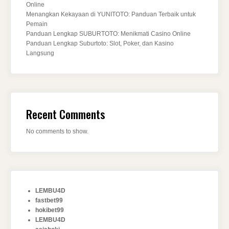
Online
Menangkan Kekayaan di YUNITOTO: Panduan Terbaik untuk
Pemain
Panduan Lengkap SUBURTOTO: Menikmati Casino Online
Panduan Lengkap Suburtoto: Slot, Poker, dan Kasino
Langsung
Recent Comments
No comments to show.
LEMBU4D
fastbet99
hokibet99
LEMBU4D