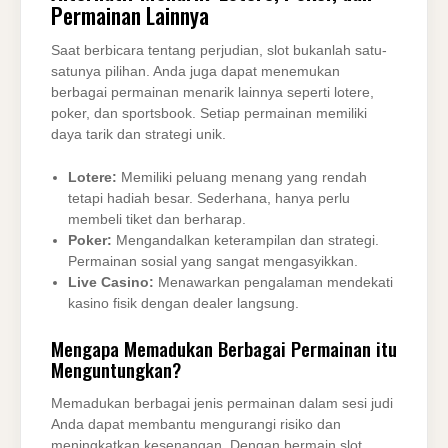
Permainan Lainnya
Saat berbicara tentang perjudian, slot bukanlah satu-
satunya pilihan. Anda juga dapat menemukan
berbagai permainan menarik lainnya seperti lotere,
poker, dan sportsbook. Setiap permainan memiliki
daya tarik dan strategi unik.
Lotere:
Memiliki peluang menang yang rendah
tetapi hadiah besar. Sederhana, hanya perlu
membeli tiket dan berharap.
Poker:
Mengandalkan keterampilan dan strategi.
Permainan sosial yang sangat mengasyikkan.
Live Casino:
Menawarkan pengalaman mendekati
kasino fisik dengan dealer langsung.
Mengapa Memadukan Berbagai Permainan itu
Menguntungkan?
Memadukan berbagai jenis permainan dalam sesi judi
Anda dapat membantu mengurangi risiko dan
meningkatkan kesenangan. Dengan bermain slot,