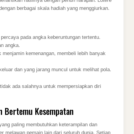
menantikan hasilnya dengan penuh harapan. Lotere
 dengan berbagai skala hadiah yang menggiurkan.
percaya pada angka keberuntungan tertentu.
an angka.
ak menjamin kemenangan, membeli lebih banyak
eluar dan yang jarang muncul untuk melihat pola.
 tidak ada salahnya untuk mempersiapkan diri
an Bertemu Kesempatan
 yang paling membutuhkan keterampilan dan
er melawan pemain lain dari seluruh dunia. Setiap