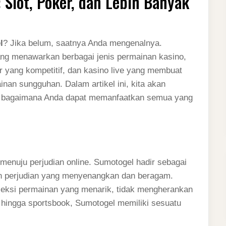
Slot, Poker, dan Lebih Banyak
l
? Jika belum, saatnya Anda mengenalnya.
ang menawarkan berbagai jenis permainan kasino,
r yang kompetitif, dan kasino live yang membuat
nan sungguhan. Dalam artikel ini, kita akan
an bagaimana Anda dapat memanfaatkan semua yang
h menuju perjudian online. Sumotogel hadir sebagai
n perjudian yang menyenangkan dan beragam.
leksi permainan yang menarik, tidak mengherankan
t hingga sportsbook, Sumotogel memiliki sesuatu