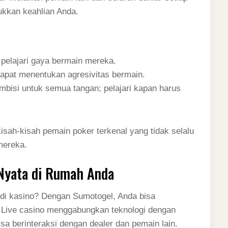
ukkan keahlian Anda.
pelajari gaya bermain mereka.
dapat menentukan agresivitas bermain.
mbisi untuk semua tangan; pelajari kapan harus
sah-kisah pemain poker terkenal yang tidak selalu
mereka.
 Nyata di Rumah Anda
i kasino? Dengan Sumotogel, Anda bisa
 Live casino menggabungkan teknologi dengan
a berinteraksi dengan dealer dan pemain lain.