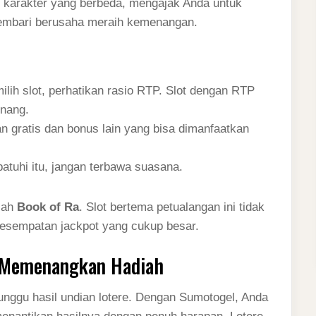
 dan karakter yang berbeda, mengajak Anda untuk
sembari berusaha meraih kemenangan.
lih slot, perhatikan rasio RTP. Slot dengan RTP
enang.
n gratis dan bonus lain yang bisa dimanfaatkan
atuhi itu, jangan terbawa suasana.
alah
Book of Ra
. Slot bertema petualangan ini tidak
esempatan jackpot yang cukup besar.
 Memenangkan Hadiah
nggu hasil undian lotere. Dengan Sumotogel, Anda