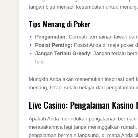
tangan bisa menjadi kesempatan untuk menunj
Tips Menang di Poker
Pengamatan:
Cermati permainan lawan dan 
Posisi Penting:
Posisi Anda di meja poker 
Jangan Terlalu Greedy:
Jangan terlalu bera
fold.
Mungkin Anda akan menemukan inspirasi dari ki
menang, tetapi selalu belajar dari pengalaman 
Live Casino: Pengalaman Kasino
Apakah Anda merindukan pengalaman bermain d
merasakannya lagi tanpa meninggalkan rumah.
pengalaman bermain langsung, di mana Anda bis