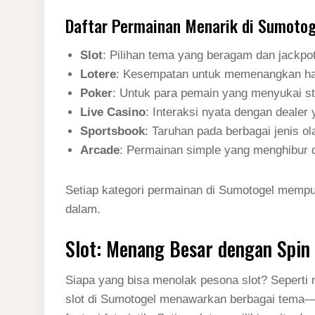
Daftar Permainan Menarik di Sumotog
Slot
: Pilihan tema yang beragam dan jackpo
Lotere
: Kesempatan untuk memenangkan had
Poker
: Untuk para pemain yang menyukai st
Live Casino
: Interaksi nyata dengan deale
Sportsbook
: Taruhan pada berbagai jenis ol
Arcade
: Permainan simple yang menghibur
Setiap kategori permainan di Sumotogel mempunya
dalam.
Slot: Menang Besar dengan Spin
Siapa yang bisa menolak pesona slot? Seperti
slot di Sumotogel menawarkan berbagai tema—m