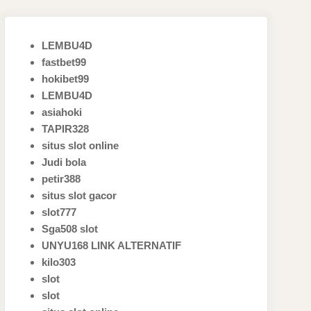
LEMBU4D
fastbet99
hokibet99
LEMBU4D
asiahoki
TAPIR328
situs slot online
Judi bola
petir388
situs slot gacor
slot777
Sga508 slot
UNYU168 LINK ALTERNATIF
kilo303
slot
slot