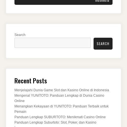
Indonesia
Search
SEARCH
Recent Posts
Menjelajahi Dunia Game Slot dan Kasino Online di Indonesia
Mengenal YUNITOTO: Panduan Lengkap di Dunia Casino
Online
Menangkan Kekayaan di YUNITOTO: Panduan Terbaik untuk
Pemain
Panduan Lengkap SUBURTOTO: Menikmati Casino Online
Panduan Lengkap Suburtoto: Slot, Poker, dan Kasino