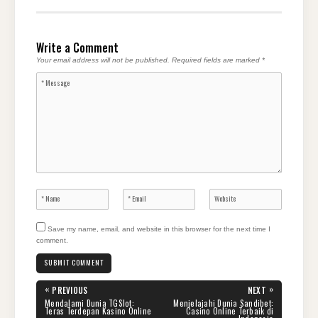
Write a Comment
Your email address will not be published.
Required fields are marked
*
Save my name, email, and website in this browser for the next time I
comment.
Post
«
»
PREVIOUS
NEXT
navigation
PREVIOUS
NEXT
Mendalami Dunia TGSlot:
Menjelajahi Dunia Sandibet:
POST:
POST:
Teras Terdepan Kasino Online
Casino Online Terbaik di