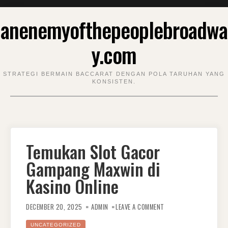
Skip
anenemyofthepeoplebroadwa
to
content
y.com
STRATEGI BERMAIN BACCARAT DENGAN POLA TARUHAN YANG
KONSISTEN.
Temukan Slot Gacor
Gampang Maxwin di
Kasino Online
ON
TEMUKAN
DECEMBER 20, 2025
ADMIN
LEAVE A COMMENT
SLOT
GACOR
GAMPANG
UNCATEGORIZED