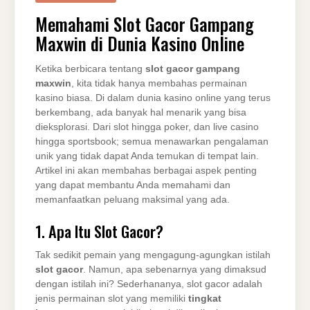
MAXWIN
DI
Memahami Slot Gacor Gampang
KASINO
ONLINE
Maxwin di Dunia Kasino Online
Ketika berbicara tentang
slot gacor gampang
maxwin
, kita tidak hanya membahas permainan
kasino biasa. Di dalam dunia kasino online yang terus
berkembang, ada banyak hal menarik yang bisa
dieksplorasi. Dari slot hingga poker, dan live casino
hingga sportsbook; semua menawarkan pengalaman
unik yang tidak dapat Anda temukan di tempat lain.
Artikel ini akan membahas berbagai aspek penting
yang dapat membantu Anda memahami dan
memanfaatkan peluang maksimal yang ada.
1. Apa Itu Slot Gacor?
Tak sedikit pemain yang mengagung-agungkan istilah
slot gacor
. Namun, apa sebenarnya yang dimaksud
dengan istilah ini? Sederhananya, slot gacor adalah
jenis permainan slot yang memiliki
tingkat