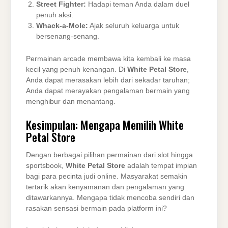
Street Fighter:
Hadapi teman Anda dalam duel
penuh aksi.
Whack-a-Mole:
Ajak seluruh keluarga untuk
bersenang-senang.
Permainan arcade membawa kita kembali ke masa
kecil yang penuh kenangan. Di
White Petal Store
,
Anda dapat merasakan lebih dari sekadar taruhan;
Anda dapat merayakan pengalaman bermain yang
menghibur dan menantang.
Kesimpulan: Mengapa Memilih White
Petal Store
Dengan berbagai pilihan permainan dari slot hingga
sportsbook,
White Petal Store
adalah tempat impian
bagi para pecinta judi online. Masyarakat semakin
tertarik akan kenyamanan dan pengalaman yang
ditawarkannya. Mengapa tidak mencoba sendiri dan
rasakan sensasi bermain pada platform ini?