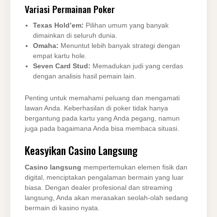
Variasi Permainan Poker
Texas Hold’em:
Pilihan umum yang banyak
dimainkan di seluruh dunia.
Omaha:
Menuntut lebih banyak strategi dengan
empat kartu hole.
Seven Card Stud:
Memadukan judi yang cerdas
dengan analisis hasil pemain lain.
Penting untuk memahami peluang dan mengamati
lawan Anda. Keberhasilan di poker tidak hanya
bergantung pada kartu yang Anda pegang, namun
juga pada bagaimana Anda bisa membaca situasi.
Keasyikan Casino Langsung
Casino langsung
mempertemukan elemen fisik dan
digital, menciptakan pengalaman bermain yang luar
biasa. Dengan dealer profesional dan streaming
langsung, Anda akan merasakan seolah-olah sedang
bermain di kasino nyata.