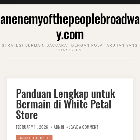
Skip
anenemyofthepeoplebroadwa
to
content
y.com
STRATEGI BERMAIN BACCARAT DENGAN POLA TARUHAN YANG
KONSISTEN.
Panduan Lengkap untuk
Bermain di White Petal
Store
ON
PANDUAN
FEBRUARY 11, 2026
ADMIN
LEAVE A COMMENT
LENGKAP
UNTUK
BERMAIN
UNCATEGORIZED