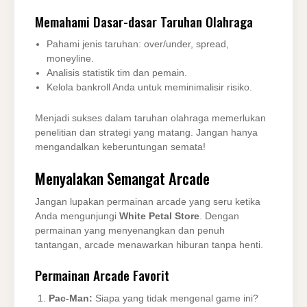
Memahami Dasar-dasar Taruhan Olahraga
Pahami jenis taruhan: over/under, spread,
moneyline.
Analisis statistik tim dan pemain.
Kelola bankroll Anda untuk meminimalisir risiko.
Menjadi sukses dalam taruhan olahraga memerlukan
penelitian dan strategi yang matang. Jangan hanya
mengandalkan keberuntungan semata!
Menyalakan Semangat Arcade
Jangan lupakan permainan arcade yang seru ketika
Anda mengunjungi
White Petal Store
. Dengan
permainan yang menyenangkan dan penuh
tantangan, arcade menawarkan hiburan tanpa henti.
Permainan Arcade Favorit
Pac-Man:
Siapa yang tidak mengenal game ini?