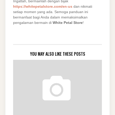
Ingatlah, bermainlah dengan bijak
https://whitepetalstore.com/en-us
dan nikmati
setiap momen yang ada. Semoga panduan ini
bermanfaat bagi Anda dalam memaksimalkan
pengalaman bermain di
White Petal Store
!
YOU MAY ALSO LIKE THESE POSTS