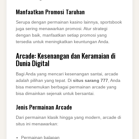
Manfaatkan Promosi Taruhan
Serupa dengan permainan kasino lainnya, sportsbook
juga sering menawarkan promosi. Atur strategi
dengan baik, manfaatkan setiap promosi yang
tersedia untuk meningkatkan keuntungan Anda.
Arcade: Kesenangan dan Keramaian di
Dunia Digital
Bagi Anda yang mencari kesenangan santai, arcade
adalah pilihan yang tepat. Di
situs sarang 777
, Anda
bisa menemukan berbagai permainan arcade yang
bisa dimainkan sejenak untuk bersantai.
Jenis Permainan Arcade
Dari permainan klasik hingga yang modern, arcade di
situs ini menawarkan:
Permainan balapan