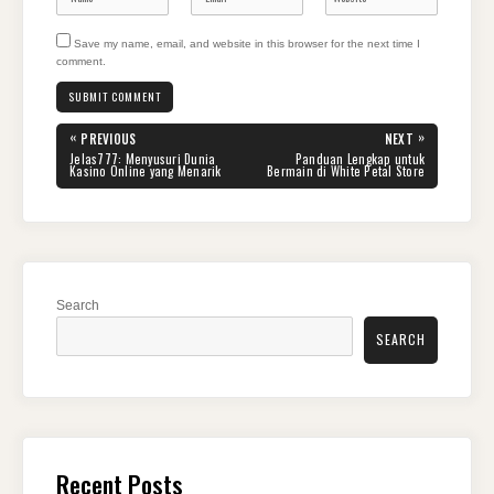
Save my name, email, and website in this browser for the next time I
comment.
Post
«
»
PREVIOUS
NEXT
navigation
PREVIOUS
NEXT
Jelas777: Menyusuri Dunia
Panduan Lengkap untuk
POST:
POST:
Kasino Online yang Menarik
Bermain di White Petal Store
Search
SEARCH
Recent Posts