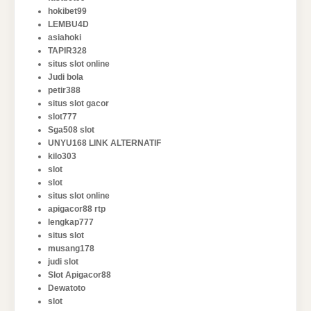
hokibet99
LEMBU4D
asiahoki
TAPIR328
situs slot online
Judi bola
petir388
situs slot gacor
slot777
Sga508 slot
UNYU168 LINK ALTERNATIF
kilo303
slot
slot
situs slot online
apigacor88 rtp
lengkap777
situs slot
musang178
judi slot
Slot Apigacor88
Dewatoto
slot