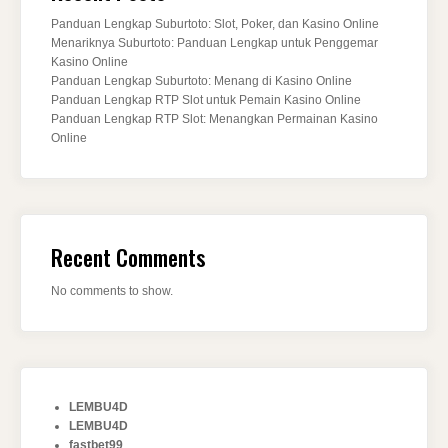
Panduan Lengkap Suburtoto: Slot, Poker, dan Kasino Online
Menariknya Suburtoto: Panduan Lengkap untuk Penggemar
Kasino Online
Panduan Lengkap Suburtoto: Menang di Kasino Online
Panduan Lengkap RTP Slot untuk Pemain Kasino Online
Panduan Lengkap RTP Slot: Menangkan Permainan Kasino
Online
Recent Comments
No comments to show.
LEMBU4D
LEMBU4D
fastbet99