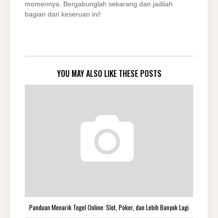
momennya. Bergabunglah sekarang dan jadilah
bagian dari keseruan ini!
YOU MAY ALSO LIKE THESE POSTS
Panduan Menarik Togel Online: Slot, Poker, dan Lebih Banyak Lagi