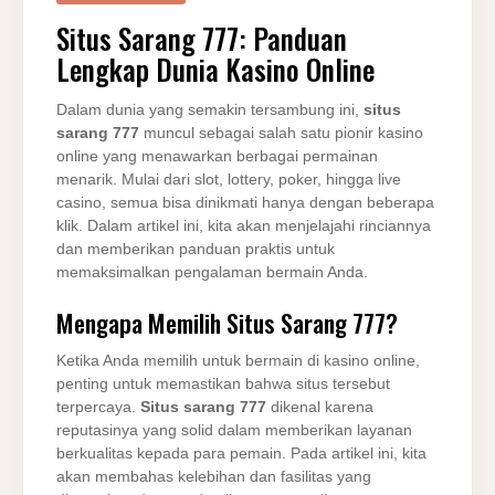
LENGKAP
DUNIA
Situs Sarang 777: Panduan
KASINO
ONLINE
Lengkap Dunia Kasino Online
Dalam dunia yang semakin tersambung ini,
situs
sarang 777
muncul sebagai salah satu pionir kasino
online yang menawarkan berbagai permainan
menarik. Mulai dari slot, lottery, poker, hingga live
casino, semua bisa dinikmati hanya dengan beberapa
klik. Dalam artikel ini, kita akan menjelajahi rinciannya
dan memberikan panduan praktis untuk
memaksimalkan pengalaman bermain Anda.
Mengapa Memilih Situs Sarang 777?
Ketika Anda memilih untuk bermain di kasino online,
penting untuk memastikan bahwa situs tersebut
terpercaya.
Situs sarang 777
dikenal karena
reputasinya yang solid dalam memberikan layanan
berkualitas kepada para pemain. Pada artikel ini, kita
akan membahas kelebihan dan fasilitas yang